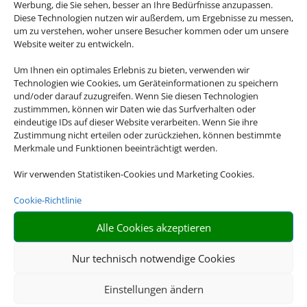
Werbung, die Sie sehen, besser an Ihre Bedürfnisse anzupassen.
Diese Technologien nutzen wir außerdem, um Ergebnisse zu messen,
um zu verstehen, woher unsere Besucher kommen oder um unsere
Website weiter zu entwickeln.
Um Ihnen ein optimales Erlebnis zu bieten, verwenden wir
Technologien wie Cookies, um Geräteinformationen zu speichern
und/oder darauf zuzugreifen. Wenn Sie diesen Technologien
zustimmmen, können wir Daten wie das Surfverhalten oder
eindeutige IDs auf dieser Website verarbeiten. Wenn Sie ihre
Zustimmung nicht erteilen oder zurückziehen, können bestimmte
Merkmale und Funktionen beeinträchtigt werden.
Wir verwenden Statistiken-Cookies und Marketing Cookies.
Cookie-Richtlinie
Alle Cookies akzeptieren
Nur technisch notwendige Cookies
Einstellungen ändern