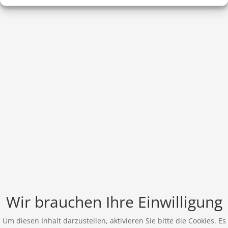
Wir brauchen Ihre Einwilligung
Um diesen Inhalt darzustellen, aktivieren Sie bitte die Cookies. Es