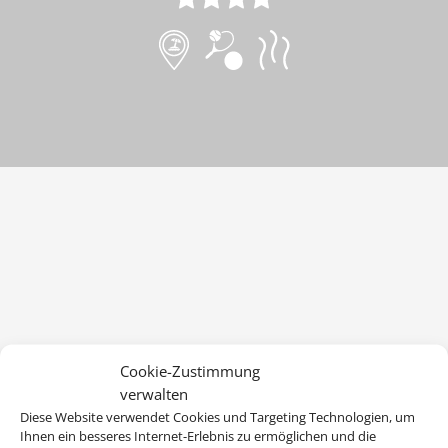
Cookie-Zustimmung
verwalten
Diese Website verwendet Cookies und Targeting Technologien, um
Ihnen ein besseres Internet-Erlebnis zu ermöglichen und die